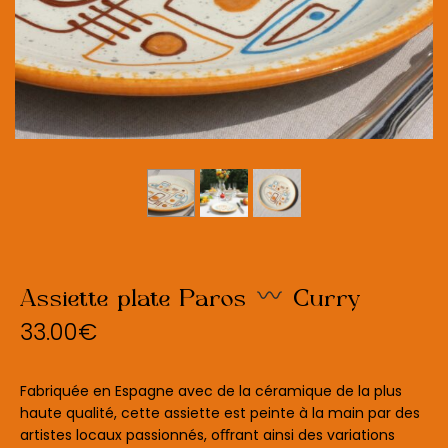
Assiette plate Paros
Curry
33.00
€
Fabriquée en Espagne avec de la céramique de la plus
haute qualité, cette assiette est peinte à la main par des
artistes locaux passionnés, oﬀrant ainsi des variations