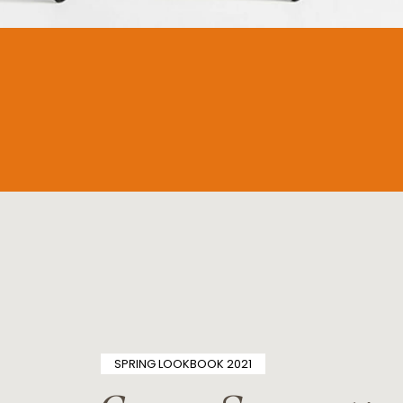
SPRING LOOKBOOK 2021