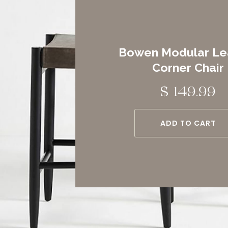
Bowen Modular Le
Corner Chair
$ 149.99
ADD TO CART