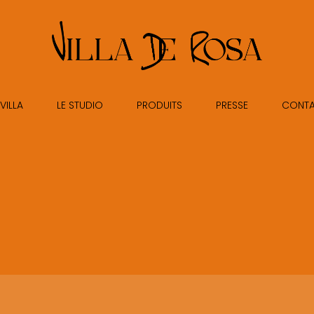
VILLA
LE STUDIO
PRODUITS
PRESSE
CONT