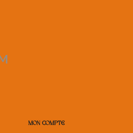
AM
MON COMPTE