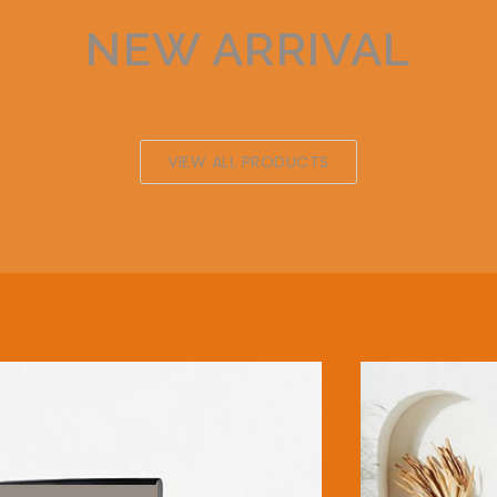
NEW ARRIVAL
VIEW ALL PRODUCTS